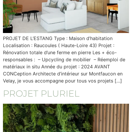
PROJET DE L’ESTANG Type : Maison d’habitation
Localisation : Raucoules ( Haute-Loire 43) Projet :
Rénovation totale d’une ferme en pierre Les + éco-
responsables : – Upcycling de mobilier – Réemploi de
matériaux in situ Année du projet : 2024 AVANT
CONCeption Architecte d’intérieur sur Montfaucon en
Velay, je vous accompagne pour tous vos projets […]
PROJET PLURIEL