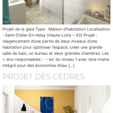
Projet de la gare Type : Maison d’habitation Localisation
: Saint-Didier-En-Velay (Haute-Loire – 43) Projet :
réagencement d’une partie de deux niveaux d’une
habitation pour optimiser l’espace, créer une grande
salle de bain, un bureau et deux grandes chambres. Les
+ éco-responsables : – wc du niveau 1 avec lave-mains
intégré pour des économies d’eau […]
PROJET DES CÈDRES