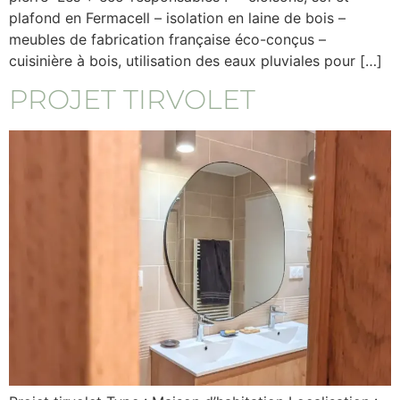
plafond en Fermacell – isolation en laine de bois –
meubles de fabrication française éco-conçus –
cuisinière à bois, utilisation des eaux pluviales pour […]
PROJET TIRVOLET