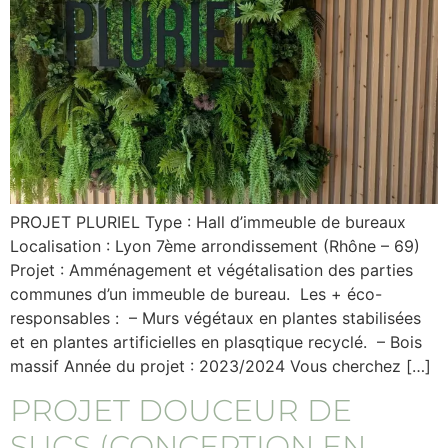
PROJET PLURIEL Type : Hall d’immeuble de bureaux
Localisation : Lyon 7ème arrondissement (Rhône – 69)
Projet : Amménagement et végétalisation des parties
communes d’un immeuble de bureau. Les + éco-
responsables : – Murs végétaux en plantes stabilisées
et en plantes artificielles en plasqtique recyclé. – Bois
massif Année du projet : 2023/2024 Vous cherchez […]
PROJET DOUCEUR DE
SUCS (CONCEPTION EN