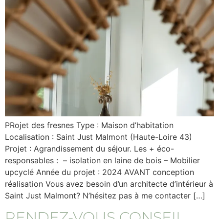
PRojet des fresnes Type : Maison d’habitation
Localisation : Saint Just Malmont (Haute-Loire 43)
Projet : Agrandissement du séjour. Les + éco-
responsables : – isolation en laine de bois – Mobilier
upcyclé Année du projet : 2024 AVANT conception
réalisation Vous avez besoin d’un architecte d’intérieur à
Saint Just Malmont? N’hésitez pas à me contacter […]
RENDEZ-VOUS CONSEIL