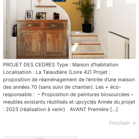
PROJET DES CEDRES Type : Maison d’habitation
Localisation : La Talaudière (Loire 42) Projet :
proposition de réaménagement de l’entrée d’une maison
des années 70 (sans suivi de chantier). Les + éco-
responsable : – Proposition de peintures biosourcées –
meubles existants réutilisés et upcyclés Année du projet
: 2023 (réalisation à venir) AVANT Première […]
Prochain
→