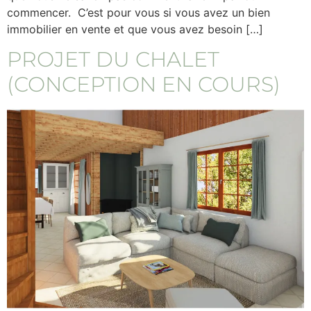
commencer. C’est pour vous si vous avez un bien
immobilier en vente et que vous avez besoin […]
PROJET DU CHALET
(CONCEPTION EN COURS)