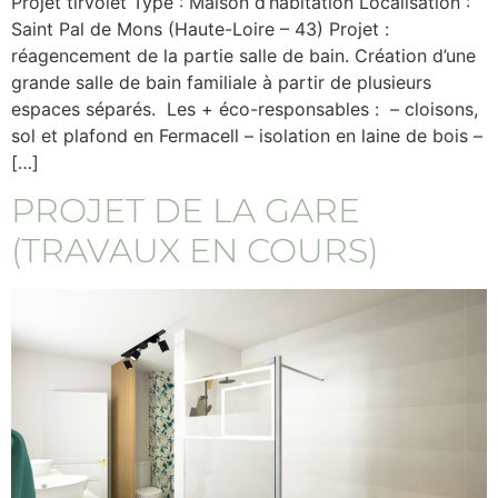
Projet tirvolet Type : Maison d’habitation Localisation :
Saint Pal de Mons (Haute-Loire – 43) Projet :
réagencement de la partie salle de bain. Création d’une
grande salle de bain familiale à partir de plusieurs
espaces séparés. Les + éco-responsables : – cloisons,
sol et plafond en Fermacell – isolation en laine de bois –
[…]
PROJET DE LA GARE
(TRAVAUX EN COURS)