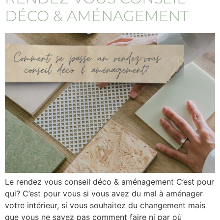
DÉCO & AMÉNAGEMENT
Le rendez vous conseil déco & aménagement C’est pour
qui? C’est pour vous si vous avez du mal à aménager
votre intérieur, si vous souhaitez du changement mais
que vous ne savez pas comment faire ni par où