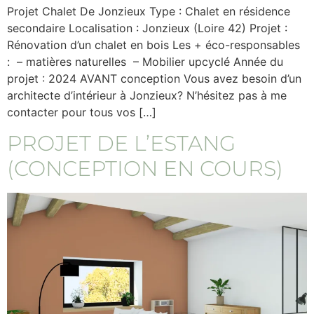
Projet Chalet De Jonzieux Type : Chalet en résidence
secondaire Localisation : Jonzieux (Loire 42) Projet :
Rénovation d’un chalet en bois Les + éco-responsables
: – matières naturelles – Mobilier upcyclé Année du
projet : 2024 AVANT conception Vous avez besoin d’un
architecte d’intérieur à Jonzieux? N’hésitez pas à me
contacter pour tous vos […]
PROJET DE L’ESTANG
(CONCEPTION EN COURS)