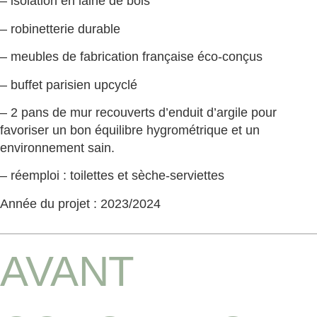
– isolation en laine de bois
– robinetterie durable
– meubles de fabrication française éco-conçus
– buffet parisien upcyclé
– 2 pans de mur recouverts d’enduit d’argile pour
favoriser un bon équilibre hygrométrique et un
environnement sain.
– réemploi : toilettes et sèche-serviettes
Année du projet : 2023/2024
AVANT