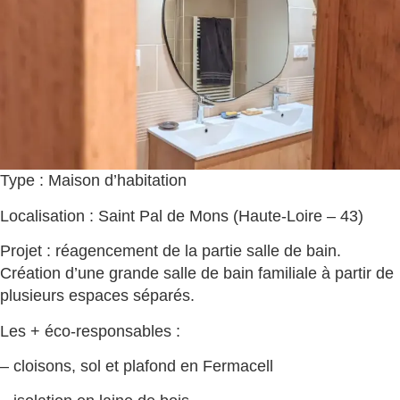
Type : Maison d’habitation
Localisation : Saint Pal de Mons (Haute-Loire – 43)
Projet : réagencement de la partie salle de bain.
Création d’une grande salle de bain familiale à partir de
plusieurs espaces séparés.
Les + éco-responsables :
– cloisons, sol et plafond en Fermacell