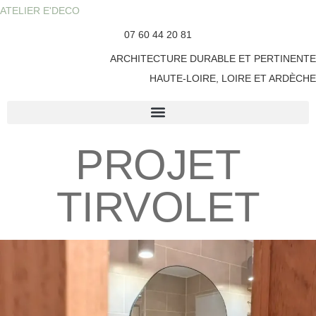
contenu
ATELIER E'DECO
principal
07 60 44 20 81
ARCHITECTURE DURABLE ET PERTINENTE
HAUTE-LOIRE, LOIRE ET ARDÈCHE
PROJET
TIRVOLET