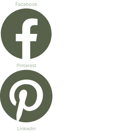
Facebook
Pinterest
Linkedin