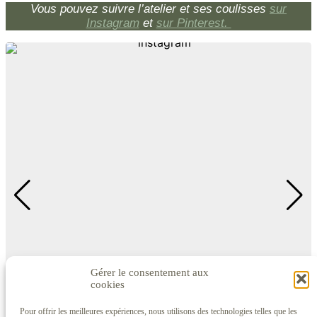
Vous pouvez suivre l’atelier et ses coulisses
sur
Instagram
et
sur Pinterest.
Gérer le consentement aux
cookies
Pour offrir les meilleures expériences, nous utilisons des technologies telles que les