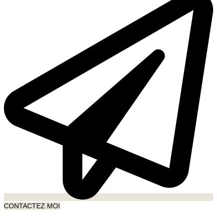
CONTACTEZ MOI