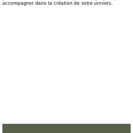
accompagner dans la création de votre univers.