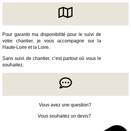
Pour garantir ma disponibilité pour le suivi de
votre chantier, je vous accompagne sur la
Haute-Loire et la Loire.
Sans suivi de chantier, c’est partout où vous le
souhaitez.
Vous avez une question?
Vous souhaitez un devis?